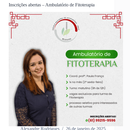
Inscrições abertas – Ambulatório de Fitoterapia
Alexandre Rodrigues
26 de janeiro de 2025