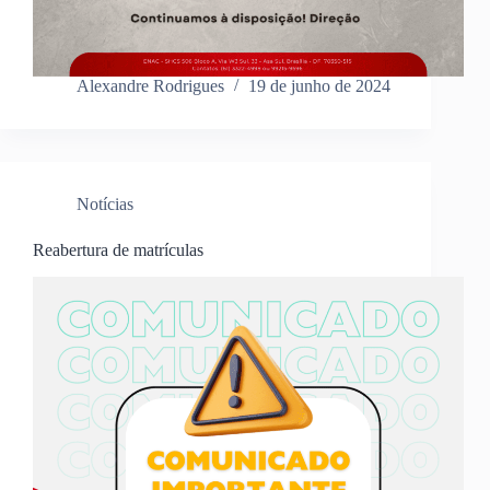
Alexandre Rodrigues
19 de junho de 2024
Notícias
Reabertura de matrículas