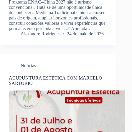
Programa ENAC–China 2027 não é turismo
convencional. Trata-se de uma oportunidade única
de conhecer a Medicina Tradicional Chinesa em seu
país de origem, ampliar horizontes profissionais,
construir conexões valiosas e viver experiências que
permanecerão por toda a vida. ✅ Aprenda…
Alexandre Rodrigues
24 de maio de 2026
Notícias
ACUPUNTURA ESTÉTICA COM MARCELO
SARTÓRIO