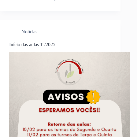
Notícias
Início das aulas 1°/2025