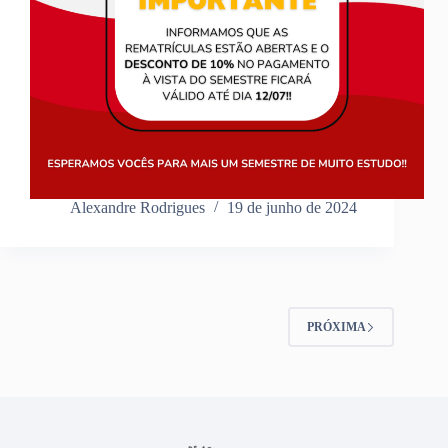
Alexandre Rodrigues
19 de junho de 2024
PRÓXIMA