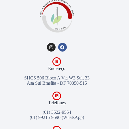
Endereço
SHCS 506 Bloco A Via W3 Sul, 33
Asa Sul Brasília - DF 70350-515
Telefones
(61) 3522-9554
(61) 99215-9596
(WhatsApp)