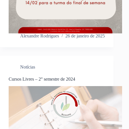
Alexandre Rodrigues
26 de janeiro de 2025
Notícias
Cursos Livres – 2° semestre de 2024