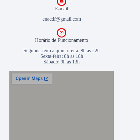
E-mail
enacdf@gmail.com
Horário de Funcionamento
Segunda-feira a quinta-feira: 8h as 22h
Sexta-feira: 8h as 18h
Sábado: 9h as 13h