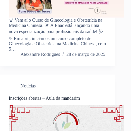
🚨 Vem aí o Curso de Ginecologia e Obstetrícia na
Medicina Chinesa! 🚨 A Enac está lançando uma
nova especialização para profissionais da saúde! 🩺
✨ Em abril, iniciamos um curso completo de
Ginecologia e Obstetrícia na Medicina Chinesa, com
5…
Alexandre Rodrigues
28 de março de 2025
Notícias
Inscrições abertas – Aula da mandarim