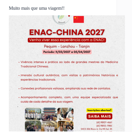
Muito mais que uma viagem!!