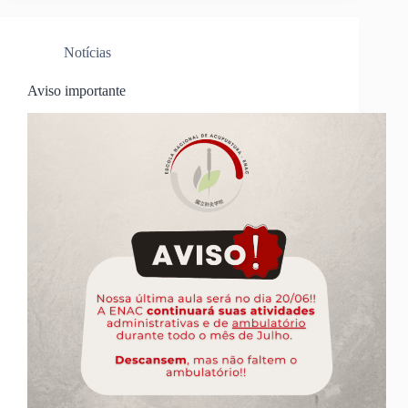
Notícias
Aviso importante