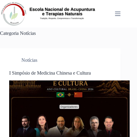
Categoria
Notícias
Notícias
I Simpósio de Medicina Chinesa e Cultura