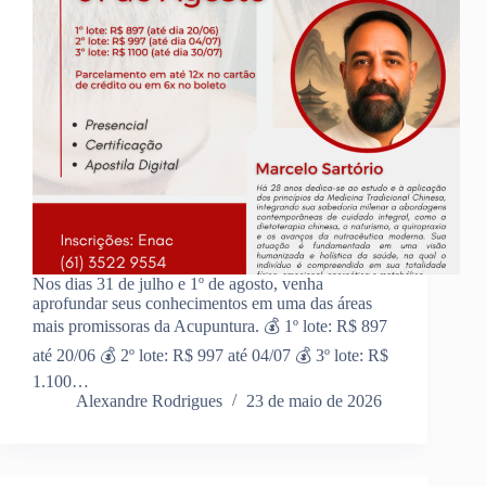
Nos dias 31 de julho e 1º de agosto, venha
aprofundar seus conhecimentos em uma das áreas
mais promissoras da Acupuntura. 💰 1º lote: R$ 897
até 20/06 💰 2º lote: R$ 997 até 04/07 💰 3º lote: R$
1.100…
Alexandre Rodrigues
23 de maio de 2026