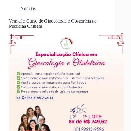
Notícias
Vem aí o Curso de Ginecologia e Obstetrícia na
Medicina Chinesa!