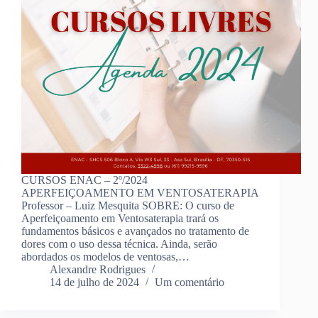
CURSOS ENAC – 2º/2024
APERFEIÇOAMENTO EM VENTOSATERAPIA
Professor – Luiz Mesquita SOBRE: O curso de
Aperfeiçoamento em Ventosaterapia trará os
fundamentos básicos e avançados no tratamento de
dores com o uso dessa técnica. Ainda, serão
abordados os modelos de ventosas,…
Alexandre Rodrigues
14 de julho de 2024
Um comentário