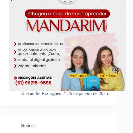
Alexandre Rodrigues
26 de janeiro de 2025
Notícias