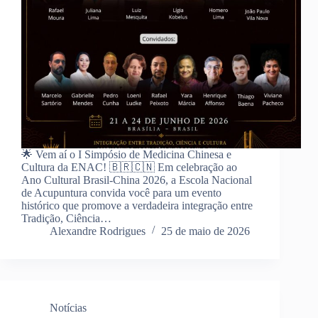
🌟 Vem aí o I Simpósio de Medicina Chinesa e
Cultura da ENAC! 🇧🇷🇨🇳 Em celebração ao
Ano Cultural Brasil-China 2026, a Escola Nacional
de Acupuntura convida você para um evento
histórico que promove a verdadeira integração entre
Tradição, Ciência…
Alexandre Rodrigues
25 de maio de 2026
Notícias