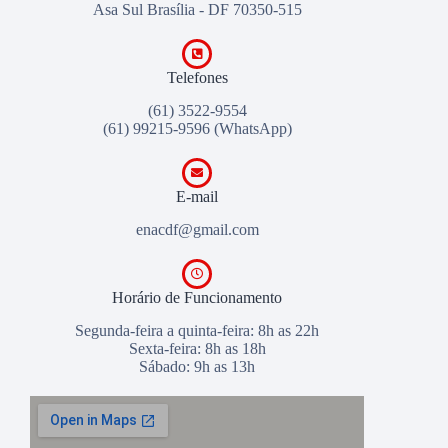
Asa Sul Brasília - DF 70350-515
Telefones
(61) 3522-9554
(61) 99215-9596
(WhatsApp)
E-mail
enacdf@gmail.com
Horário de Funcionamento
Segunda-feira a quinta-feira: 8h as 22h
Sexta-feira: 8h as 18h
Sábado: 9h as 13h