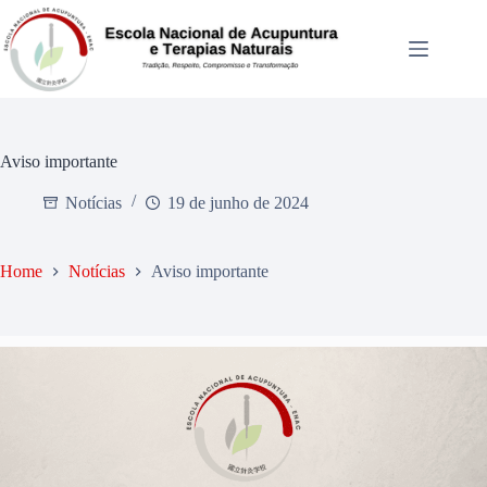
Aviso importante
Notícias
19 de junho de 2024
Home
Notícias
Aviso importante