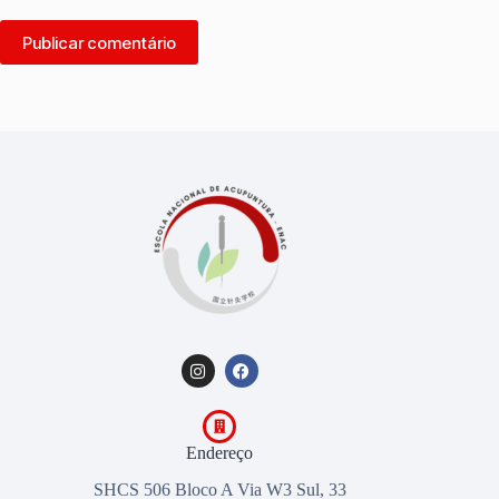
Publicar comentário
Endereço
SHCS 506 Bloco A Via W3 Sul, 33