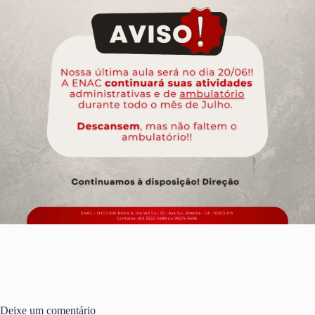
Deixe um comentário