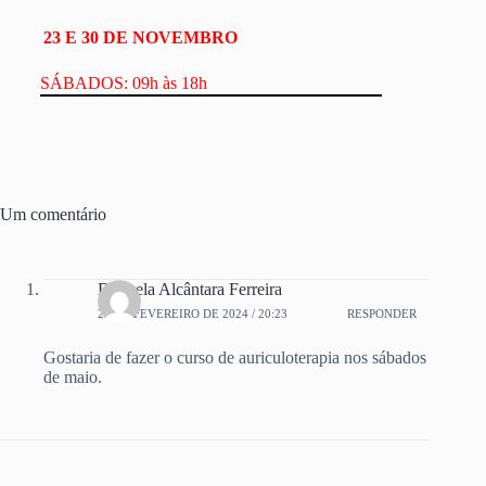
23 E 30 DE NOVEMBRO
SÁBADOS: 09h às 18h
Um comentário
Danyela Alcântara Ferreira
25 DE FEVEREIRO DE 2024 / 20:23
RESPONDER
Gostaria de fazer o curso de auriculoterapia nos sábados
de maio.