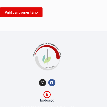
Publicar comentário
Endereço