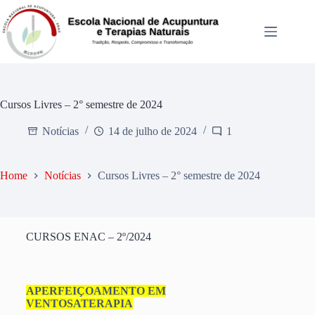
Cursos Livres – 2° semestre de 2024
Notícias
14 de julho de 2024
1
Home
Notícias
Cursos Livres – 2° semestre de 2024
CURSOS ENAC – 2º/2024
APERFEIÇOAMENTO EM
VENTOSATERAPIA