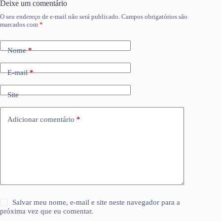
Deixe um comentário
O seu endereço de e-mail não será publicado.
Campos obrigatórios são
marcados com
*
Nome
*
E-mail
*
Site
Adicionar comentário
*
Salvar meu nome, e-mail e site neste navegador para a
próxima vez que eu comentar.