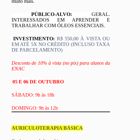
muito mais.
PÚBLICO-ALVO:
GERAL.
INTERESSADOS EM APRENDER E
TRABALHAR COM ÓLEOS ESSENCIAIS.
INVESTIMENTO:
R$ 550,00 À VISTA OU
EM ATÉ 5X NO CRÉDITO (INCLUSO TAXA
DE PARCELAMENTO)
Desconto de 10% à vista (no pix) para alunos da
ENAC
05 E 06 DE OUTUBRO
SÁBADO: 9h às 18h
DOMINGO: 9h às 12h
AURICULOTERAPIA BÁSICA