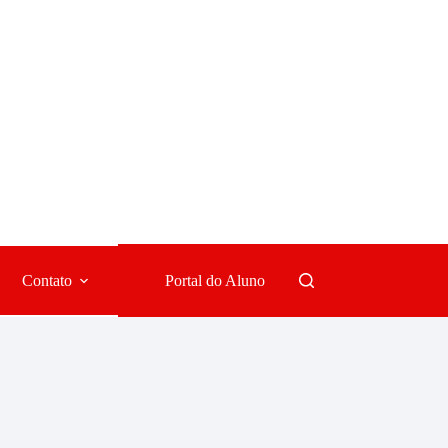
Contato
Portal do Aluno