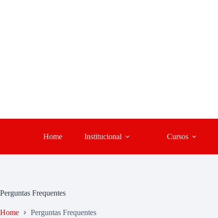
Home
Institucional
Cursos
Perguntas Frequentes
Home
Perguntas Frequentes