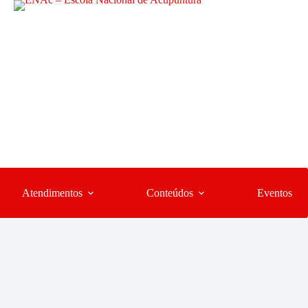
Atendimentos
Conteúdos
Eventos