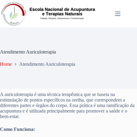
Atendimento Auriculoterapia
Home
Atendimento Auriculoterapia
A auriculoterapia é uma técnica terapêutica que se baseia na
estimulação de pontos específicos na orelha, que correspondem a
diferentes partes e órgãos do corpo. Essa prática é uma ramificação da
acupuntura e é utilizada principalmente para promover a saúde e o
bem-estar.
Como Funciona: