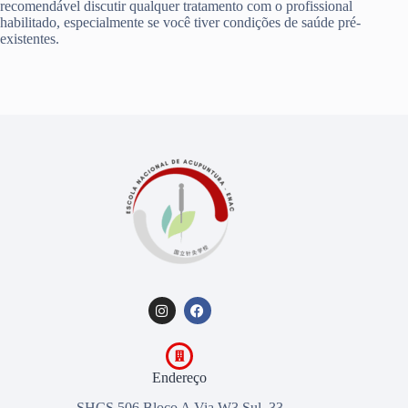
recomendável discutir qualquer tratamento com o profissional
habilitado, especialmente se você tiver condições de saúde pré-
existentes.
Endereço
SHCS 506 Bloco A Via W3 Sul, 33