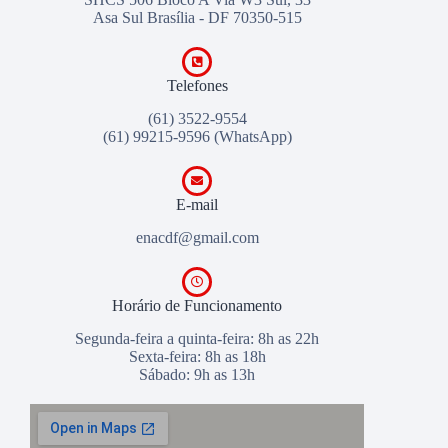
Asa Sul Brasília - DF 70350-515
Telefones
(61) 3522-9554
(61) 99215-9596
(WhatsApp)
E-mail
enacdf@gmail.com
Horário de Funcionamento
Segunda-feira a quinta-feira: 8h as 22h
Sexta-feira: 8h as 18h
Sábado: 9h as 13h