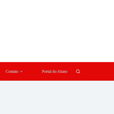
Contato
Portal do Aluno