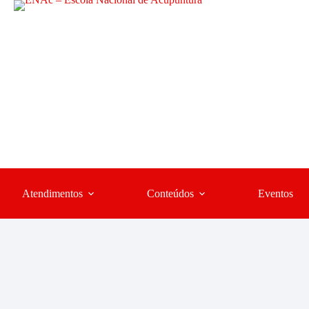
Atendimentos
Conteúdos
Eventos