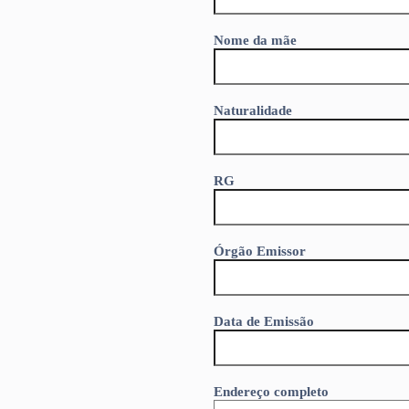
Nome da mãe
Naturalidade
RG
Órgão Emissor
Data de Emissão
Endereço completo