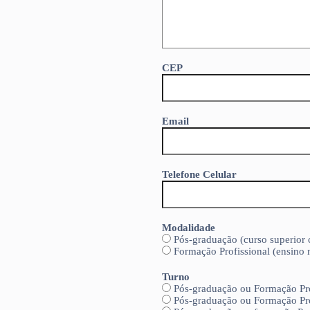
CEP
Email
Telefone Celular
Modalidade
Pós-graduação (curso superior
Formação Profissional (ensino
Turno
Pós-graduação ou Formação Pro
Pós-graduação ou Formação Pro