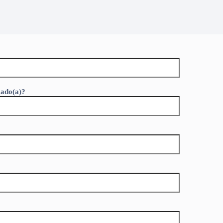
mado(a)?