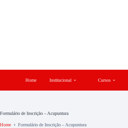
Home
Institucional
Cursos
Formulário de Inscrição – Acupuntura
Home
Formulário de Inscrição – Acupuntura